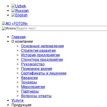
Главная
О компании
Основные направления
Стратегия развития
История предприятия
Структура предприятия
Руководство
Приемное время
Сертификаты и лицензии
Вакансии
Тендеры
Мероприятия
Партнеры
Вопросы-ответы
Услуги
Продукция