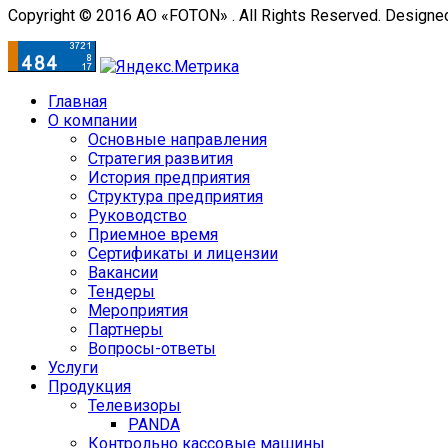
Copyright © 2016 АО «FOTON» . All Rights Reserved. Designe
Главная
О компании
Основные направления
Стратегия развития
История предприятия
Структура предприятия
Руководство
Приемное время
Сертификаты и лицензии
Вакансии
Тендеры
Мероприятия
Партнеры
Вопросы-ответы
Услуги
Продукция
Телевизоры
PANDA
Контрольно кассовые машины