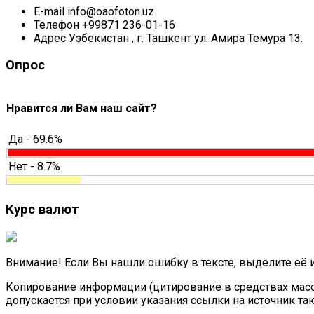
E-mail
info@oaofoton.uz
Телефон
+99871 236-01-16
Адрес
Узбекистан , г. Ташкент ул. Амира Темура 13.
Опрос
Нравится ли Вам наш сайт?
Да - 69.6%
Нет - 8.7%
Курс валют
Внимание! Если Вы нашли ошибку в тексте, выделите её 
Копирование информации (цитирование в средствах масс
допускается при условии указания ссылки на источник та