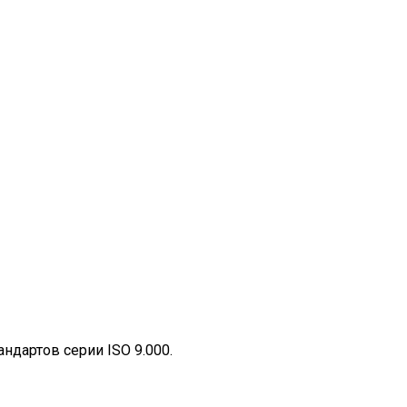
дартов серии ISO 9.000.