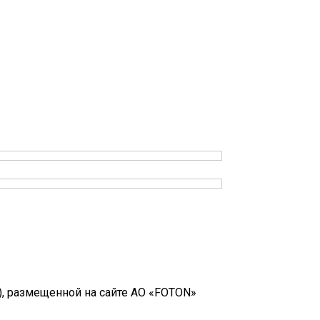
, размещенной на сайте АО «FOTON»