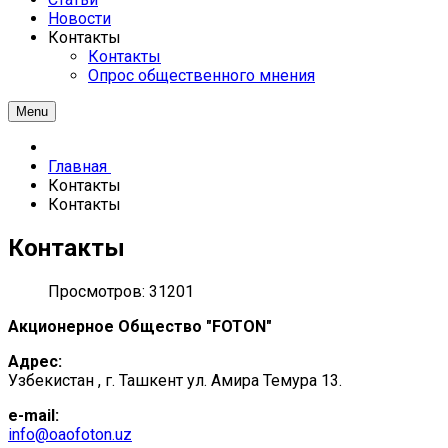
Новости
Контакты
Контакты
Опрос общественного мнения
Menu
Главная
Контакты
Контакты
Контакты
Просмотров: 31201
Акционерное Общество "FOTON"
Адрес:
Узбекистан , г. Ташкент ул. Амира Темура 13.
e-mail:
info@oaofoton.uz