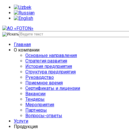
Главная
О компании
Основные направления
Стратегия развития
История предприятия
Структура предприятия
Руководство
Приемное время
Сертификаты и лицензии
Вакансии
Тендеры
Мероприятия
Партнеры
Вопросы-ответы
Услуги
Продукция