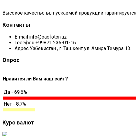
Высокое качество выпускаемой продукции гарантируется
Контакты
E-mail
info@oaofoton.uz
Телефон
+99871 236-01-16
Адрес
Узбекистан , г. Ташкент ул. Амира Темура 13.
Опрос
Нравится ли Вам наш сайт?
Да - 69.6%
Нет - 8.7%
Курс валют