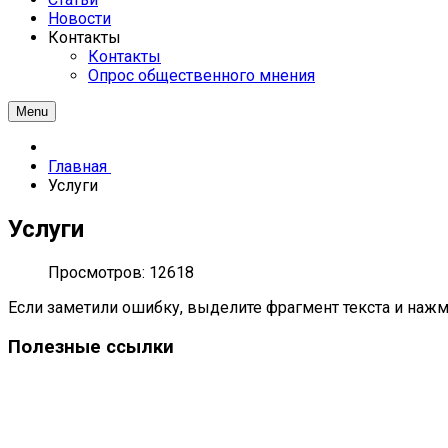
Новости
Контакты
Контакты
Опрос общественного мнения
Menu
Главная
Услуги
Услуги
Просмотров: 12618
Если заметили ошибку, выделите фрагмент текста и нажми
Полезные ссылки