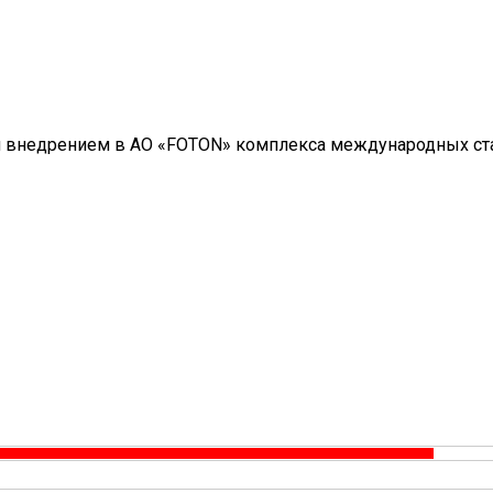
 внедрением в АО «FOTON» комплекса международных стан