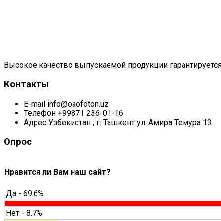
Высокое качество выпускаемой продукции гарантируется
Контакты
E-mail
info@oaofoton.uz
Телефон
+99871 236-01-16
Адрес
Узбекистан , г. Ташкент ул. Амира Темура 13.
Опрос
Нравится ли Вам наш сайт?
Да - 69.6%
Нет - 8.7%