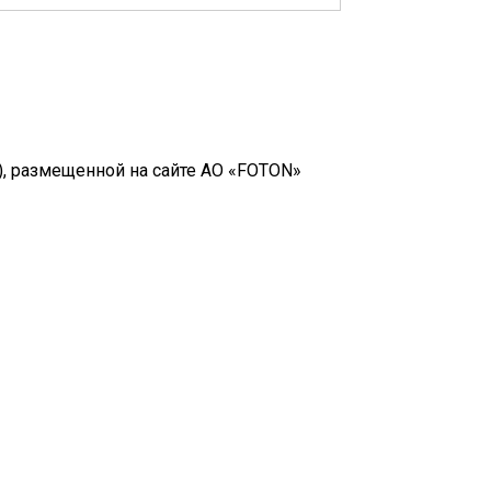
, размещенной на сайте АО «FOTON»