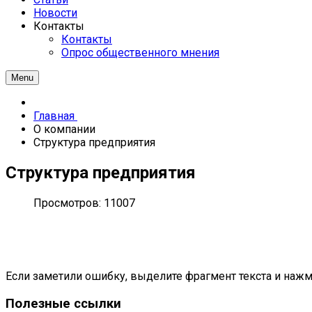
Новости
Контакты
Контакты
Опрос общественного мнения
Menu
Главная
О компании
Структура предприятия
Структура предприятия
Просмотров: 11007
Если заметили ошибку, выделите фрагмент текста и нажми
Полезные ссылки