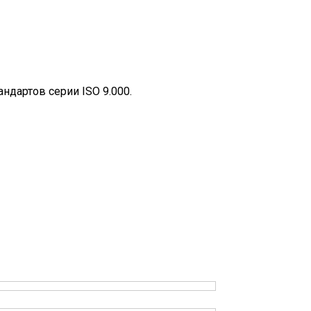
дартов серии ISO 9.000.