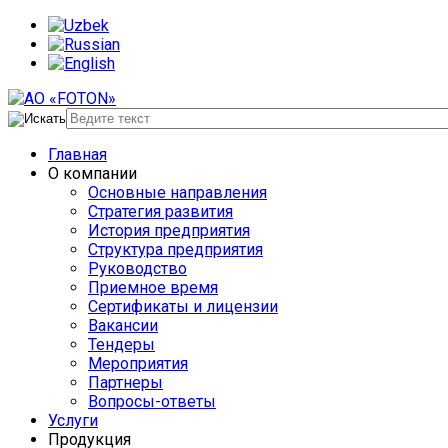
Главная
О компании
Основные направления
Стратегия развития
История предприятия
Структура предприятия
Руководство
Приемное время
Сертификаты и лицензии
Вакансии
Тендеры
Мероприятия
Партнеры
Вопросы-ответы
Услуги
Продукция