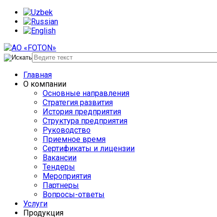
Главная
О компании
Основные направления
Стратегия развития
История предприятия
Структура предприятия
Руководство
Приемное время
Сертификаты и лицензии
Вакансии
Тендеры
Мероприятия
Партнеры
Вопросы-ответы
Услуги
Продукция