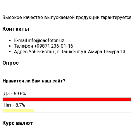
Высокое качество выпускаемой продукции гарантируется
Контакты
E-mail
info@oaofoton.uz
Телефон
+99871 236-01-16
Адрес
Узбекистан , г. Ташкент ул. Амира Темура 13.
Опрос
Нравится ли Вам наш сайт?
Да - 69.6%
Нет - 8.7%
Курс валют