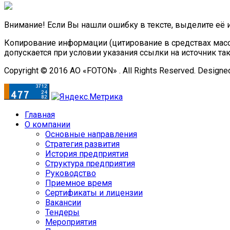
Внимание! Если Вы нашли ошибку в тексте, выделите её 
Копирование информации (цитирование в средствах масс
допускается при условии указания ссылки на источник та
Copyright © 2016 АО «FOTON» . All Rights Reserved. Designe
Главная
О компании
Основные направления
Стратегия развития
История предприятия
Структура предприятия
Руководство
Приемное время
Сертификаты и лицензии
Вакансии
Тендеры
Мероприятия