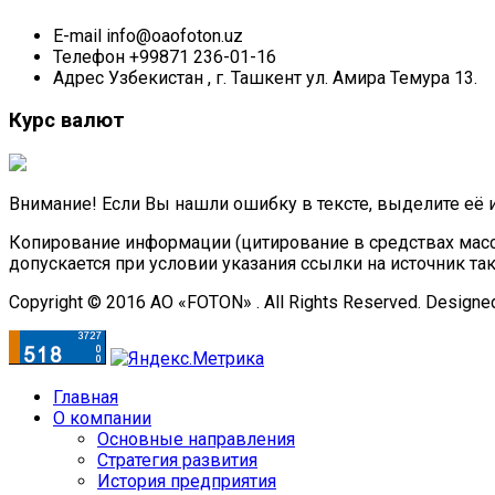
E-mail
info@oaofoton.uz
Телефон
+99871 236-01-16
Адрес
Узбекистан , г. Ташкент ул. Амира Темура 13.
Курс валют
Внимание! Если Вы нашли ошибку в тексте, выделите её 
Копирование информации (цитирование в средствах масс
допускается при условии указания ссылки на источник та
Copyright © 2016 АО «FOTON» . All Rights Reserved. Designe
Главная
О компании
Основные направления
Стратегия развития
История предприятия