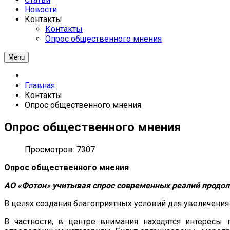
Новости
Контакты
Контакты
Опрос общественного мнения
Menu
Главная
Контакты
Опрос общественного мнения
Опрос общественного мнения
Просмотров: 7307
Опрос общественного мнения
АО «Фотон» учитывая спрос современных реалий продол
В целях создания благоприятных условий для увеличения
В частности, в центре внимания находятся интересы