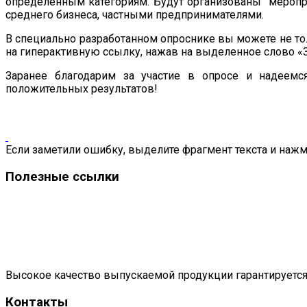
определённым категориям. Будут организованы меропри
среднего бизнеса, частными предпринимателями.
В специально разработанном опроснике вы можете не то
на гиперактивную ссылку, нажав на выделенное слово «
Заранее благодарим за участие в опросе и надеем
положительных результатов!
Если заметили ошибку, выделите фрагмент текста и нажми
Полезные ссылки
Высокое качество выпускаемой продукции гарантируется
Контакты