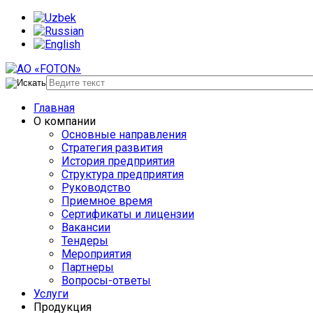
Главная
О компании
Основные направления
Стратегия развития
История предприятия
Структура предприятия
Руководство
Приемное время
Сертификаты и лицензии
Вакансии
Тендеры
Мероприятия
Партнеры
Вопросы-ответы
Услуги
Продукция