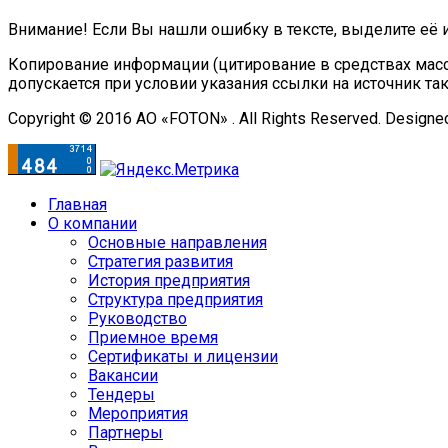
Внимание! Если Вы нашли ошибку в тексте, выделите её 
Копирование информации (цитирование в средствах масс
допускается при условии указания ссылки на источник та
Copyright © 2016 АО «FOTON» . All Rights Reserved. Designe
Главная
О компании
Основные направления
Стратегия развития
История предприятия
Структура предприятия
Руководство
Приемное время
Сертификаты и лицензии
Вакансии
Тендеры
Мероприятия
Партнеры