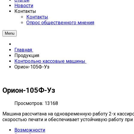
Новости
Контакты
Контакты
Опрос общественного мнения
Menu
Главная
Продукция
Контрольно кассовые машины
Орион-105Ф-Уз
Орион-105Ф-Уз
Просмотров: 13168
Машина рассчитана на одновременную работу 2-х кассиро
скоростью печати и обеспечивает устойчивую работу при
Возможности