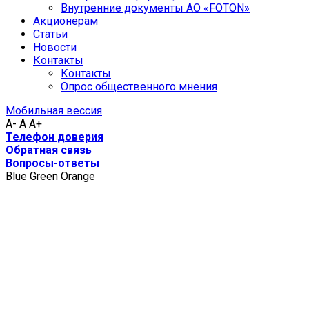
Внутренние документы АО «FOTON»
Акционерам
Статьи
Новости
Контакты
Контакты
Опрос общественного мнения
Мобильная вессия
A-
A
A+
Телефон доверия
Обратная связь
Вопросы-ответы
Blue
Green
Orange