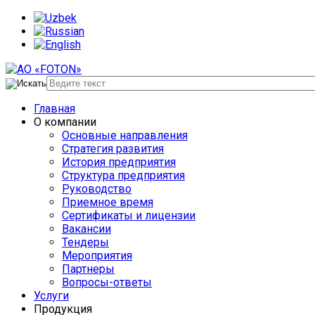
Главная
О компании
Основные направления
Стратегия развития
История предприятия
Структура предприятия
Руководство
Приемное время
Сертификаты и лицензии
Вакансии
Тендеры
Мероприятия
Партнеры
Вопросы-ответы
Услуги
Продукция