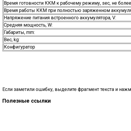
Время готовности ККМ к рабочему режиму, sec, не более
Время работы ККМ при полностью заряженном аккумулят
Напряжение питания встроенного аккумулятора, V:
Средняя мощность, W:
Габариты, mm:
Вес, kg:
Конфигуратор
Если заметили ошибку, выделите фрагмент текста и нажми
Полезные ссылки