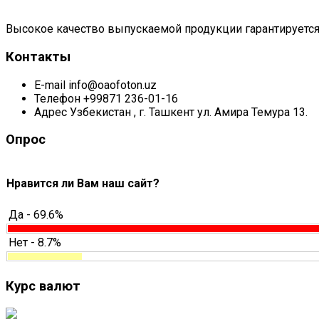
Высокое качество выпускаемой продукции гарантируется
Контакты
E-mail
info@oaofoton.uz
Телефон
+99871 236-01-16
Адрес
Узбекистан , г. Ташкент ул. Амира Темура 13.
Опрос
Нравится ли Вам наш сайт?
Да - 69.6%
Нет - 8.7%
Курс валют