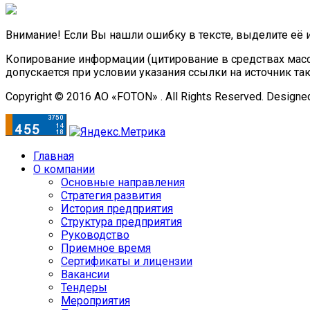
Внимание! Если Вы нашли ошибку в тексте, выделите её 
Копирование информации (цитирование в средствах масс
допускается при условии указания ссылки на источник та
Copyright © 2016 АО «FOTON» . All Rights Reserved. Designe
Главная
О компании
Основные направления
Стратегия развития
История предприятия
Структура предприятия
Руководство
Приемное время
Сертификаты и лицензии
Вакансии
Тендеры
Мероприятия