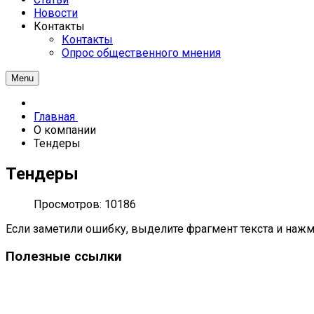
Новости
Контакты
Контакты
Опрос общественного мнения
Menu
Главная
О компании
Тендеры
Тендеры
Просмотров: 10186
Если заметили ошибку, выделите фрагмент текста и нажми
Полезные ссылки