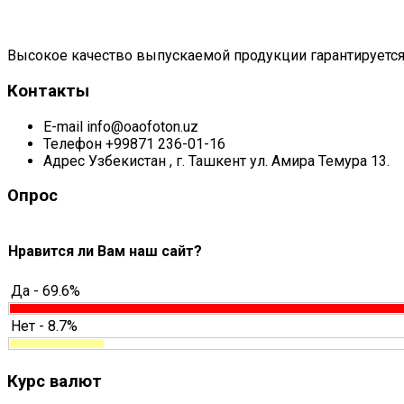
Высокое качество выпускаемой продукции гарантируется
Контакты
E-mail
info@oaofoton.uz
Телефон
+99871 236-01-16
Адрес
Узбекистан , г. Ташкент ул. Амира Темура 13.
Опрос
Нравится ли Вам наш сайт?
Да - 69.6%
Нет - 8.7%
Курс валют