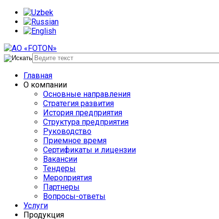
Главная
О компании
Основные направления
Стратегия развития
История предприятия
Структура предприятия
Руководство
Приемное время
Сертификаты и лицензии
Вакансии
Тендеры
Мероприятия
Партнеры
Вопросы-ответы
Услуги
Продукция