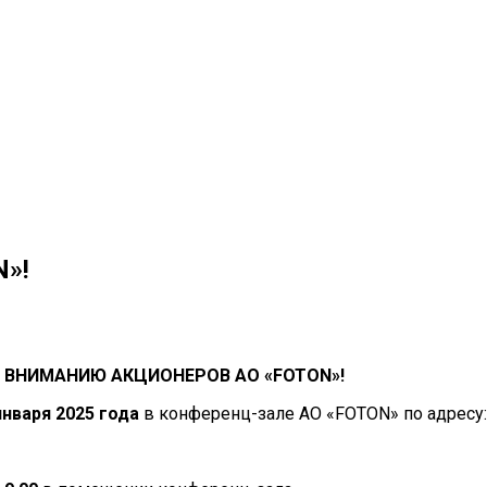
»!
ВНИМАНИЮ АКЦИОНЕРОВ АО «
FOTON
»!
января 2025 года
в конференц-зале АО «FOTON» по адресу: 