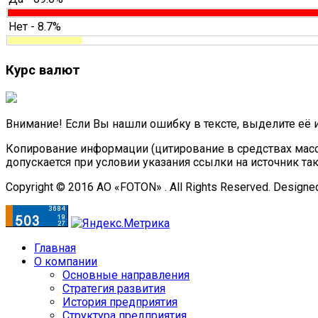
Нет - 8.7%
Курс валют
Внимание! Если Вы нашли ошибку в тексте, выделите её 
Копирование информации (цитирование в средствах масс
допускается при условии указания ссылки на источник та
Copyright © 2016 АО «FOTON» . All Rights Reserved. Designe
Главная
О компании
Основные направления
Стратегия развития
История предприятия
Структура предприятия