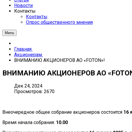
Новости
Контакты
Контакты
Опрос общественного мнения
Menu
Главная
Акционерам
ВНИМАНИЮ АКЦИОНЕРОВ АО «FOTON»!
ВНИМАНИЮ АКЦИОНЕРОВ АО «FOTON
Дек 24, 2024
Просмотров: 2670
Внеочередное общее собрание акционеров состоится
16 
Время начала собрания:
10.00