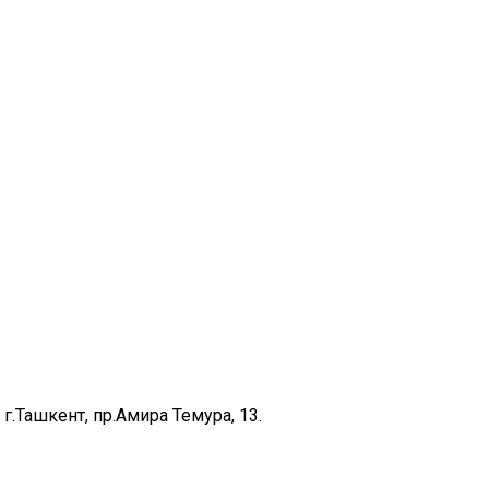
г.Ташкент, пр.Амира Темура, 13.