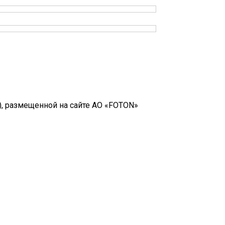
, размещенной на сайте АО «FOTON»