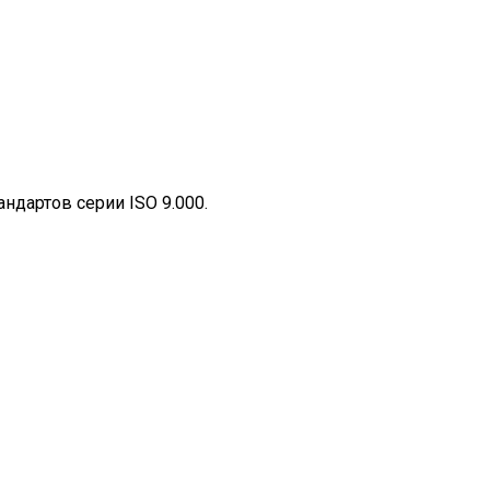
дартов серии ISO 9.000.