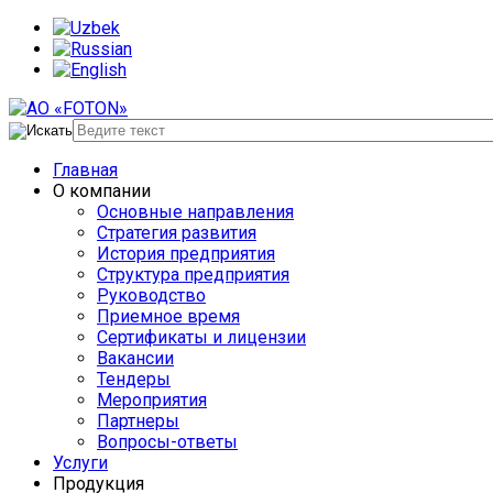
Главная
О компании
Основные направления
Стратегия развития
История предприятия
Структура предприятия
Руководство
Приемное время
Сертификаты и лицензии
Вакансии
Тендеры
Мероприятия
Партнеры
Вопросы-ответы
Услуги
Продукция