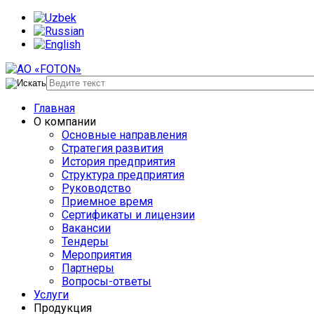
Главная
О компании
Основные направления
Стратегия развития
История предприятия
Структура предприятия
Руководство
Приемное время
Сертификаты и лицензии
Вакансии
Тендеры
Мероприятия
Партнеры
Вопросы-ответы
Услуги
Продукция