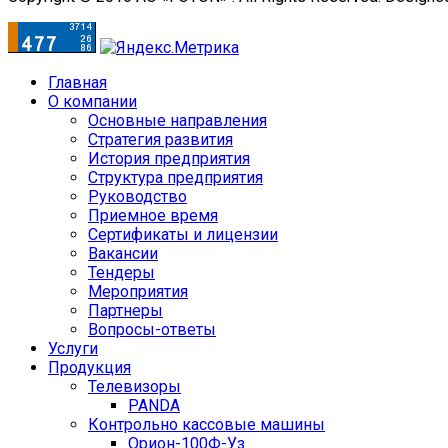
Главная
О компании
Основные направления
Стратегия развития
История предприятия
Структура предприятия
Руководство
Приемное время
Сертификаты и лицензии
Вакансии
Тендеры
Мероприятия
Партнеры
Вопросы-ответы
Услуги
Продукция
Телевизоры
PANDA
Контрольно кассовые машины
Орион-100Ф-Уз