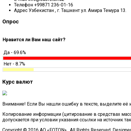
Телефон
+99871 236-01-16
Адрес
Узбекистан , г. Ташкент ул. Амира Темура 13.
Опрос
Нравится ли Вам наш сайт?
Да - 69.6%
Нет - 8.7%
Курс валют
Внимание! Если Вы нашли ошибку в тексте, выделите её 
Копирование информации (цитирование в средствах масс
допускается при условии указания ссылки на источник та
Copyright © 2016 АО «FOTON» . All Rights Reserved. Designe