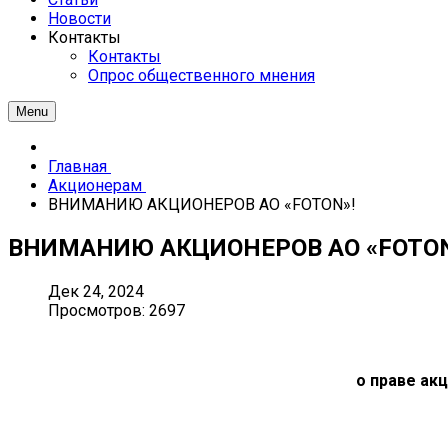
Новости
Контакты
Контакты
Опрос общественного мнения
Menu
Главная
Акционерам
ВНИМАНИЮ АКЦИОНЕРОВ АО «FOTON»!
ВНИМАНИЮ АКЦИОНЕРОВ АО «FOTON
Дек 24, 2024
Просмотров: 2697
о праве ак